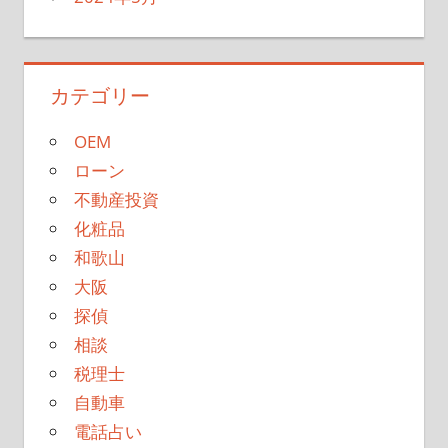
カテゴリー
OEM
ローン
不動産投資
化粧品
和歌山
大阪
探偵
相談
税理士
自動車
電話占い