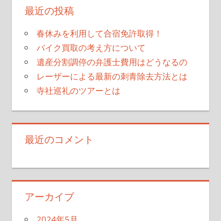
最近の投稿
春休みを利用して合宿免許取得！
バイク買取の考え方について
遺産分割調停の弁護士費用はどうなるの
レーザーによる最新の刺青除去方法とは
寺社巡礼のツアーとは
最近のコメント
アーカイブ
2024年5月